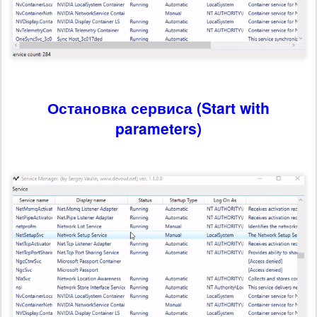
Остановка сервиса (Start with
parameters)