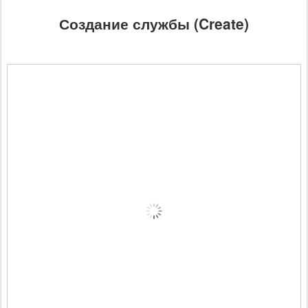
Создание службы (Create)