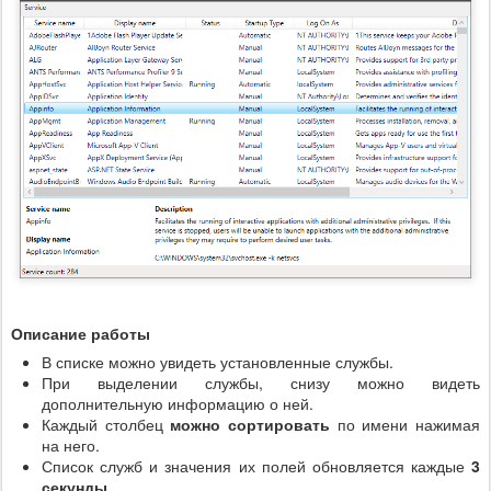
Описание работы
В списке можно увидеть установленные службы.
При выделении службы, снизу можно видеть
дополнительную информацию о ней.
Каждый столбец
можно сортировать
по имени нажимая
на него.
Список служб и значения их полей обновляется каждые
3
секунды
.