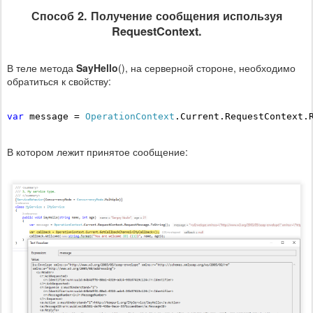
Способ 2. Получение сообщения используя
RequestContext.
В теле метода
SayHello
(), на серверной стороне, необходимо
обратиться к свойству:
var
 message = 
OperationContext
В котором лежит принятое сообщение: