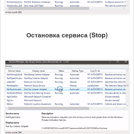
Остановка сервиса (Stop)