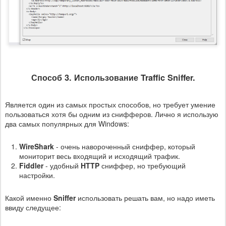
Способ 3. Использование Traffic Sniffer.
Является один из самых простых способов, но требует умение
пользоваться хотя бы одним из снифферов. Лично я использую
два самых популярных для Windows:
WireShark
- очень навороченный сниффер, который
мониторит весь входящий и исходящий трафик.
Fiddler
- удобный
HTTP
сниффер, но требующий
настройки.
Какой именно
Sniffer
использовать решать вам, но надо иметь
ввиду следущее: