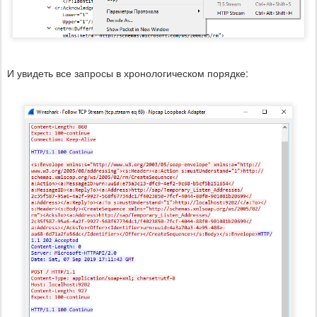
И увидеть все запросы в хронологическом порядке: