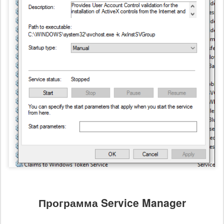
Программа Service Manager