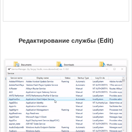
Редактирование службы (Edit)