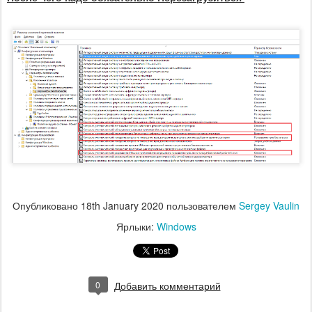
Опубликовано
18th January 2020
пользователем
Sergey Vaulin
Ярлыки:
Windows
0
Добавить комментарий