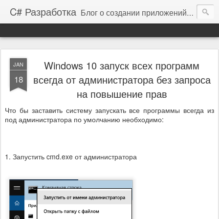
C# Разработка
Блог о создании приложений на платформе .NET Framework
Windows 10 запуск всех программ
JAN
всегда от администратора без запроса
18
на повышение прав
Что бы заставить систему запускать все программы всегда из
под администратора по умолчанию необходимо:
1. Запустить cmd.exe от администратора