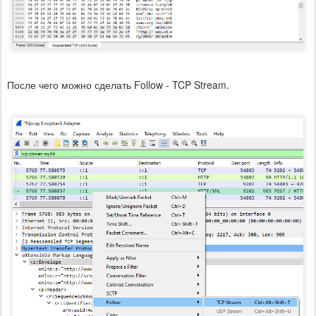
После чего можно сделать Follow - TCP Stream.