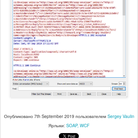
Опубликовано
7th September 2019
пользователем
Sergey Vaulin
Ярлыки:
SOAP
WCF