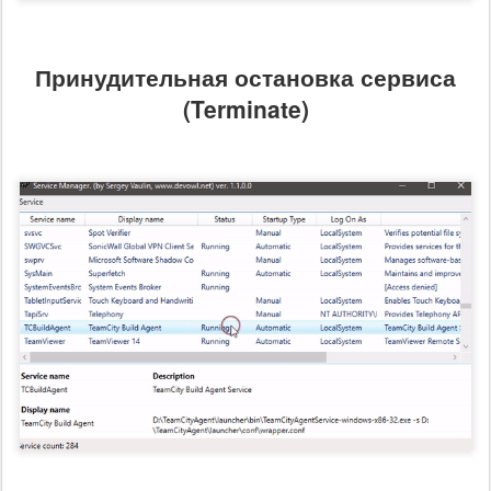
Принудительная остановка сервиса
(Terminate)