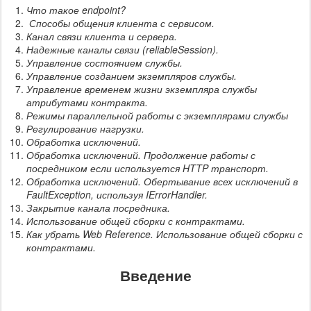
Что такое endpoint?
Способы общения клиента с сервисом.
Канал связи клиента и сервера.
Надежные каналы связи (reliableSession).
Управление состоянием службы.
Управление созданием экземпляров службы.
Управление временем жизни экземпляра службы
атрибутами контракта.
Режимы параллельной работы с экземплярами службы
Регулирование нагрузки.
Обработка исключений.
Обработка исключений. Продолжение работы с
посредником если используется HTTP транспорт.
Обработка исключений. Обертывание всех исключений в
FaultException, используя IErrorHandler.
Закрытие канала посредника.
Использование общей сборки с контрактами.
Как убрать Web Reference. Использование общей сборки с
контрактами.
Введение