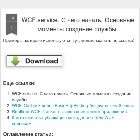
WCF service. С чего начать. Основные
JUL
1
моменты создание службы.
Примеры, которые используются тут, можно скачать по ссылке:
Еще ссылки:
WCF service. С чего начать. Основные моменты создание
службы.
WCF. Callback через BasicHttpBinding без дуплексной связи.
Realtime WCF Tracker вызовов клиентского приложения.
Как отключить публикацию метаданных mex WCF
сервисом.
Оглавление статьи: