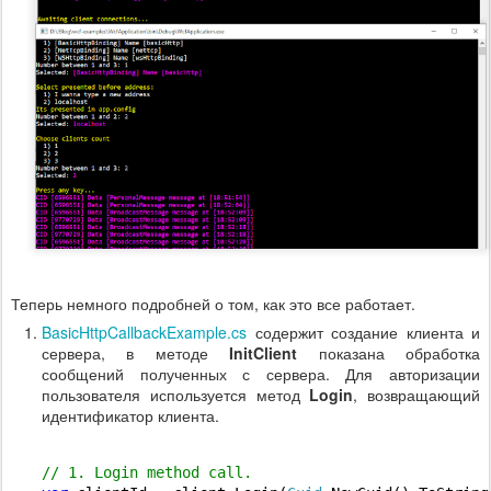
Теперь немного подробней о том, как это все работает.
BasicHttpCallbackExample.cs
содержит создание клиента и
сервера, в методе
InitClient
показана обработка
сообщений полученных с сервера. Для авторизации
пользователя используется метод
Login
, возвращающий
идентификатор клиента.
// 1. Login method call.