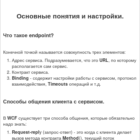
Основные понятия и настройки.
Что такое endpoint?
Конечной точкой называется совокупность трех элементов:
Адрес сервиса. Подразумевается, что это
URL
, по которому
располагается сам сервис.
Контракт сервиса.
Binding
- содержит настройки работы с сервисом, протокол
взаимодействия,
Timeouts
операций и т.д.
Способы общения клиента с сервисом.
В
WCF
существует три способа общения, которые обязательно
надо знать:
Request-repl
y (запрос-ответ) - это когда с клиента делает
вызов метода контракта
Method
(), текущий поток