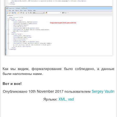
Как мы видим, форматирование было соблюдено, а данные
были наполнены нами.
Вот и все!
Опубликовано
10th November 2017
пользователем
Sergey Vaulin
Ярлыки:
XML
xsd