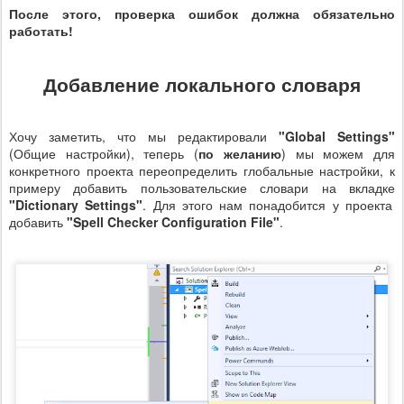
После этого, проверка ошибок должна обязательно
работать!
Добавление локального словаря
Хочу заметить, что мы редактировали
"Global Settings"
(Общие настройки), теперь (
по желанию
) мы можем для
конкретного проекта переопределить глобальные настройки, к
примеру добавить пользовательские словари на вкладке
"Dictionary Settings"
. Для этого нам понадобится у проекта
добавить
"Spell Checker Configuration File"
.