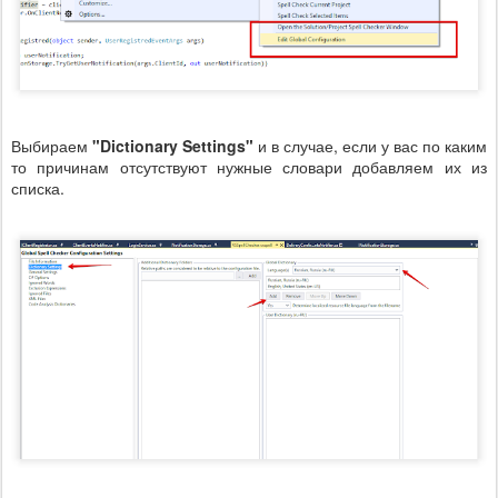
Выбираем
"Dictionary Settings"
и в случае, если у вас по каким
то причинам отсутствуют нужные словари добавляем их из
списка.