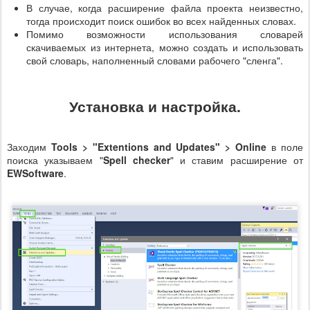
В случае, когда расширение файла проекта неизвестно,
тогда происходит поиск ошибок во всех найденных словах.
Помимо возможности использования словарей
скачиваемых из интернета, можно создать и использовать
свой словарь, наполненный словами рабочего "сленга".
Установка и настройка.
Заходим
Tools > "Extentions and Updates" > Online
в поле
поиска указываем "
Spell checker
" и ставим расширение от
EWSoftware
.