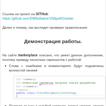
Ссылка на проект на
GITHub
:
https://github.com/EWSoftware/VSSpellChecker
Далее я покажу, как выглядят проверки правописания.
Демонстрация работы.
На сайте
marketplace
описано, что умеет данное дополнение,
поэтому приведу несколько скриншотов с работой:
Слова с ошибками в комментариях будут подсвечены
волнистой линией
Подведя мышку к голубой черточке, можно увидеть список