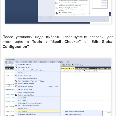
После установки надо выбрать используемые словари, для
этого идём в
Tools > "Spell Checker" > "Edit Global
Configuration"