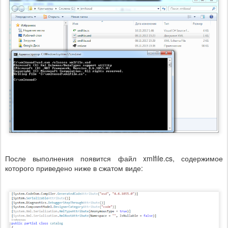
После выполнения появится файл xmlfile.cs, содержимое
которого приведено ниже в сжатом виде: