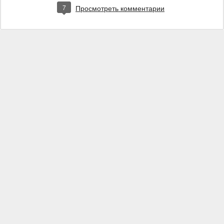
7
Просмотреть комментарии