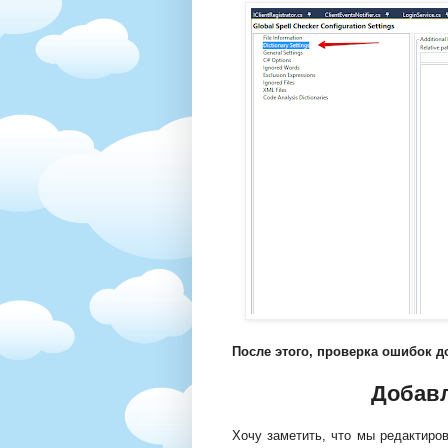
После этого, проверка ошибок д
Добавл
Хочу заметить, что мы редактиро