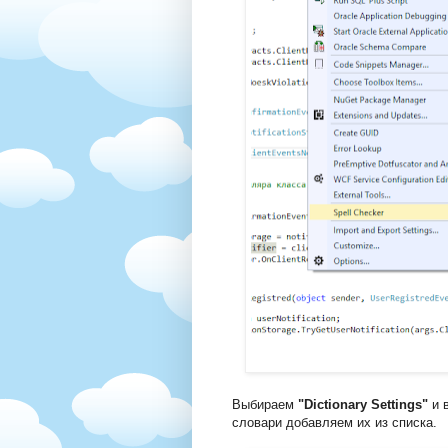
Выбираем
"Dictionary Settings"
и в
словари добавляем их из списка.