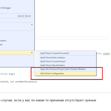
 случае, если у вас по каким то причинам отсутствуют нужные