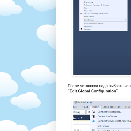
После установки надо выбрать ис
"Edit Global Configuration"