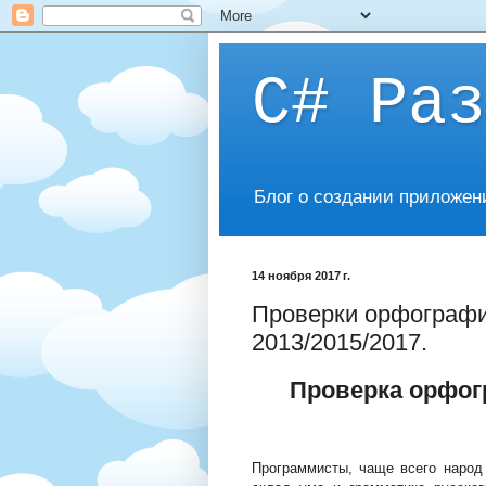
C# Раз
Блог о создании приложен
14 ноября 2017 г.
Проверки орфографии
2013/2015/2017.
Проверка орфог
Программисты, чаще всего народ 