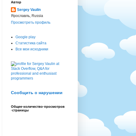
Автор
Sergey Vaulin
Ярославль, Russia
Просмотреть профиль
Google play
Статистика сайта
Все мои исходники
Сообщить о нарушении
Общее·количество·просмотров
·страницы